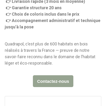
👉 Livraison rapide (3 mois en moyenne)
👉 Garantie structure 20 ans
👉 Choix de coloris inclus dans le prix
👉 Accompagnement administratif et technique
jusqu’à la pose
Quadrapol, c’est plus de 600 habitats en bois
réalisés à travers la France — preuve de notre
savoir-faire reconnu dans le domaine de l’habitat
léger et éco-responsable.
Contactez-nous