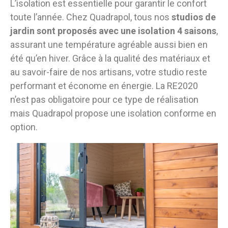
L’isolation est essentielle pour garantir le confort
toute l’année. Chez Quadrapol, tous nos
studios de
jardin sont proposés avec une isolation 4 saisons
,
assurant une température agréable aussi bien en
été qu’en hiver. Grâce à la qualité des matériaux et
au savoir-faire de nos artisans, votre studio reste
performant et économe en énergie. La RE2020
n’est pas obligatoire pour ce type de réalisation
mais Quadrapol propose une isolation conforme en
option.