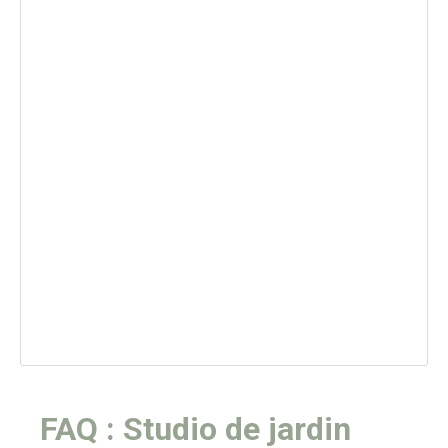
FAQ : Studio de jardin