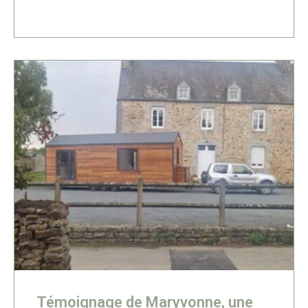
Témoignage de Maryvonne, une