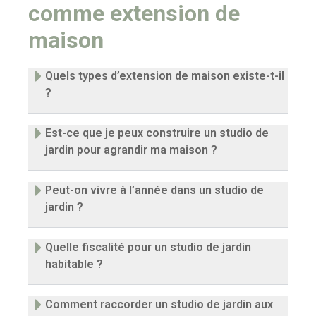
comme extension de
maison
Quels types d’extension de maison existe-t-il
?
Est-ce que je peux construire un studio de
jardin pour agrandir ma maison ?
Peut-on vivre à l’année dans un studio de
jardin ?
Quelle fiscalité pour un studio de jardin
habitable ?
Comment raccorder un studio de jardin aux