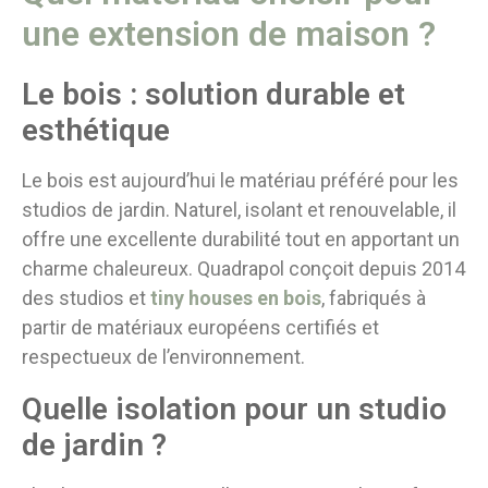
une extension de maison ?
Le bois : solution durable et
esthétique
Le bois est aujourd’hui le matériau préféré pour les
studios de jardin. Naturel, isolant et renouvelable, il
offre une excellente durabilité tout en apportant un
charme chaleureux. Quadrapol conçoit depuis 2014
des studios et
tiny houses en bois
, fabriqués à
partir de matériaux européens certifiés et
respectueux de l’environnement.
Quelle isolation pour un studio
de jardin ?