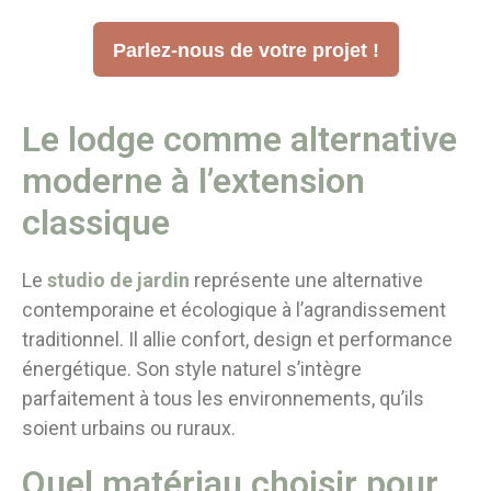
Parlez-nous de votre projet !
Le lodge comme alternative
moderne à l’extension
classique
Le
studio de jardin
représente une alternative
contemporaine et écologique à l’agrandissement
traditionnel. Il allie confort, design et performance
énergétique. Son style naturel s’intègre
parfaitement à tous les environnements, qu’ils
soient urbains ou ruraux.
Quel matériau choisir pour