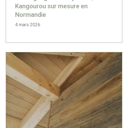
Kangourou sur mesure en
Normandie
4 mars 2026