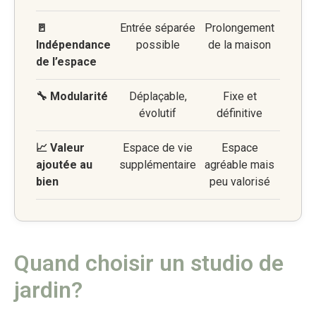
🚪
Entrée séparée
Prolongement
Indépendance
possible
de la maison
de l’espace
🔧 Modularité
Déplaçable,
Fixe et
évolutif
définitive
📈 Valeur
Espace de vie
Espace
ajoutée au
supplémentaire
agréable mais
bien
peu valorisé
Quand choisir un studio de
jardin?