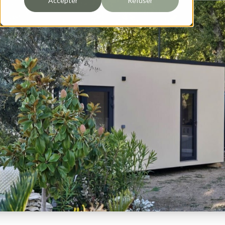
Accepter
Refuser