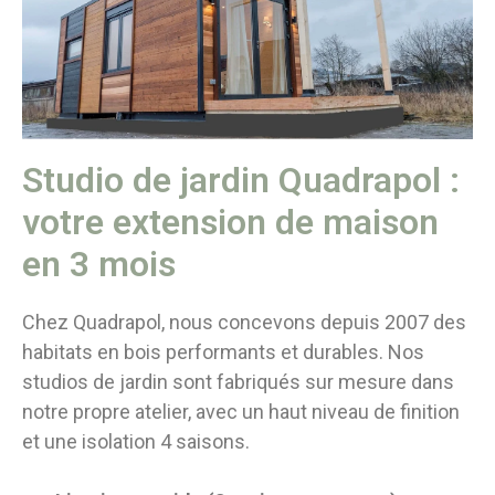
Studio de jardin Quadrapol :
votre extension de maison
en 3 mois
Chez Quadrapol, nous concevons depuis 2007 des
habitats en bois performants et durables. Nos
studios de jardin sont fabriqués sur mesure dans
notre propre atelier, avec un haut niveau de finition
et une isolation 4 saisons.