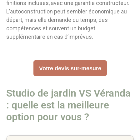
finitions incluses, avec une garantie constructeur.
L’autoconstruction peut sembler économique au
départ, mais elle demande du temps, des
compétences et souvent un budget
supplémentaire en cas d’imprévus.
Votre devis sur-mesure
Studio de jardin VS Véranda
: quelle est la meilleure
option pour vous ?