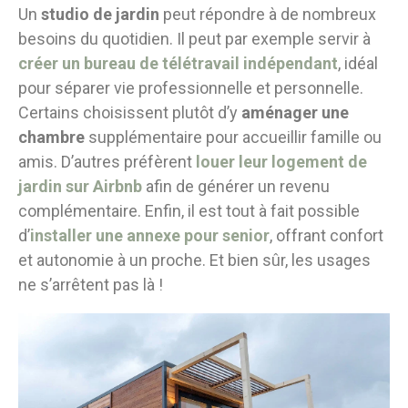
Un
studio de jardin
peut répondre à de nombreux
besoins du quotidien. Il peut par exemple servir à
créer un bureau de télétravail indépendant
, idéal
pour séparer vie professionnelle et personnelle.
Certains choisissent plutôt d’y
aménager une
chambre
supplémentaire pour accueillir famille ou
amis. D’autres préfèrent
louer leur logement de
jardin sur Airbnb
afin de générer un revenu
complémentaire. Enfin, il est tout à fait possible
d’
installer une annexe pour senior
, offrant confort
et autonomie à un proche. Et bien sûr, les usages
ne s’arrêtent pas là !