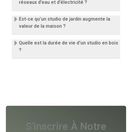
réseaux d’eau et d’électricité ?
Est-ce qu’un studio de jardin augmente la
valeur de la maison ?
Quelle est la durée de vie d’un studio en bois
?
S'inscrire À Notre