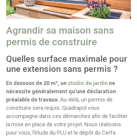
Agrandir sa maison sans
permis de construire
Quelles surface maximale pour
une extension sans permis ?
En dessous de 20 m², un
studio de jardin
ne
nécessite généralement qu’une déclaration
préalable de travaux.
Au-delà, un permis de
construire sera requis. Quadrapol vous
accompagne dans ces démarches afin de faciliter
la mise en place de votre projet. Nous réalisons
pour vous, l’étude du PLU et le dépôt du Cerfa.