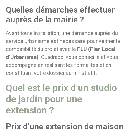
Quelles démarches effectuer
auprès de la mairie ?
Avant toute installation, une demande auprès du
service urbanisme est nécessaire pour vérifier la
compatibilité du projet avec le
PLU (Plan Local
d’Urbanisme)
. Quadrapol vous conseille et vous
accompagne en réalisant les formalités et en
constituant votre dossier administratif.
Quel est le prix d’un studio
de jardin pour une
extension ?
Prix d’une extension de maison