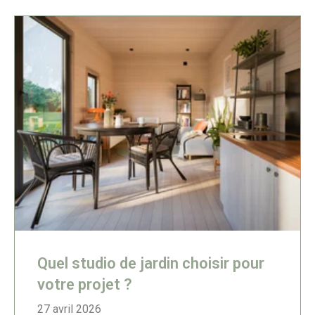
Quel studio de jardin choisir pour
votre projet ?
27 avril 2026