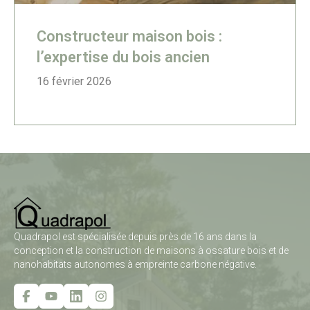
Constructeur maison bois :
l’expertise du bois ancien
16 février 2026
Quadrapol est spécialisée depuis près de 16 ans dans la
conception et la construction de maisons à ossature bois et de
nanohabitats autonomes à empreinte carbone négative.