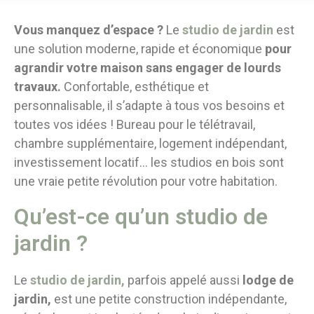
Vous manquez d’espace ?
Le
studio de jardin
est
une solution moderne, rapide et économique
pour
agrandir votre maison sans engager de lourds
travaux.
Confortable, esthétique et
personnalisable, il s’adapte à tous vos besoins et
toutes vos idées ! Bureau pour le télétravail,
chambre supplémentaire, logement indépendant,
investissement locatif... les studios en bois sont
une vraie petite révolution pour votre habitation.
Qu’est-ce qu’un studio de
jardin ?
Le
studio de jardin,
parfois appelé aussi
lodge de
jardin,
est une petite construction indépendante,