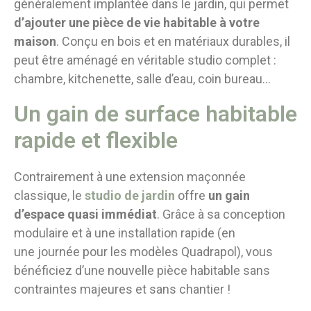
généralement implantée dans le jardin, qui permet
d’ajouter une pièce de vie habitable à votre
maison
. Conçu en bois et en matériaux durables, il
peut être aménagé en véritable studio complet :
chambre, kitchenette, salle d’eau, coin bureau…
Un gain de surface habitable
rapide et flexible
Contrairement à une extension maçonnée
classique, le
studio de jardin
offre
un gain
d’espace quasi immédiat
. Grâce à sa conception
modulaire et à une installation rapide (en
une journée pour les modèles Quadrapol), vous
bénéficiez d’une nouvelle pièce habitable sans
contraintes majeures et sans chantier !