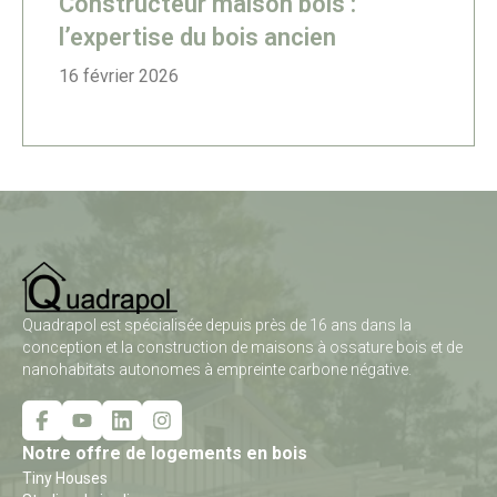
Constructeur maison bois :
l’expertise du bois ancien
16 février 2026
Quadrapol est spécialisée depuis près de 16 ans dans la
conception et la construction de maisons à ossature bois et de
nanohabitats autonomes à empreinte carbone négative.
Notre offre de logements en bois
Tiny Houses