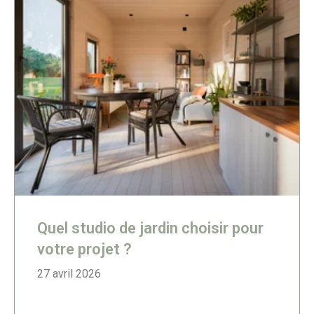
Quel studio de jardin choisir pour
votre projet ?
27 avril 2026