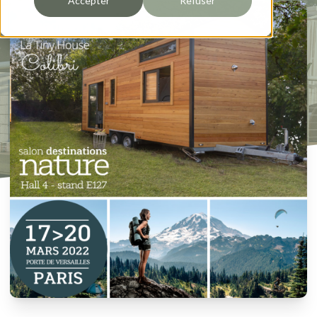
Accepter
Refuser