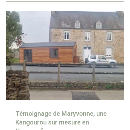
Témoignage de Maryvonne, une
Kangourou sur mesure en