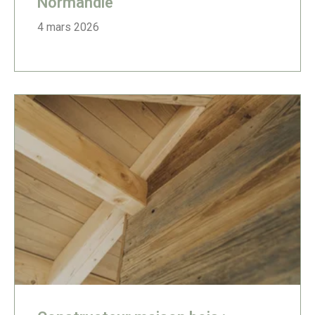
Normandie
4 mars 2026