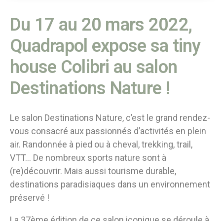
Du 17 au 20 mars 2022,
Quadrapol expose sa tiny
house Colibri au salon
Destinations Nature !
Le salon Destinations Nature, c’est le grand rendez-
vous consacré aux passionnés d’activités en plein
air. Randonnée à pied ou à cheval, trekking, trail,
VTT… De nombreux sports nature sont à
(re)découvrir. Mais aussi tourisme durable,
destinations paradisiaques dans un environnement
préservé !
La 37ème édition de ce salon iconique se déroule à