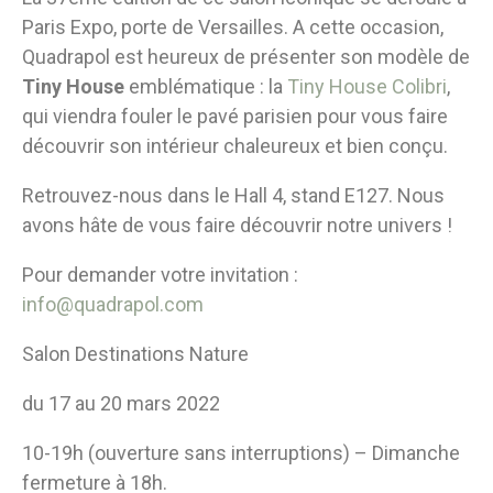
Paris Expo, porte de Versailles. A cette occasion,
Quadrapol est heureux de présenter son modèle de
Tiny House
emblématique : la
Tiny House Colibri
,
qui viendra fouler le pavé parisien pour vous faire
découvrir son intérieur chaleureux et bien conçu.
Retrouvez-nous dans le Hall 4, stand E127. Nous
avons hâte de vous faire découvrir notre univers !
Pour demander votre invitation :
info@quadrapol.com
Salon Destinations Nature
du 17 au 20 mars 2022
10-19h (ouverture sans interruptions) – Dimanche
fermeture à 18h.