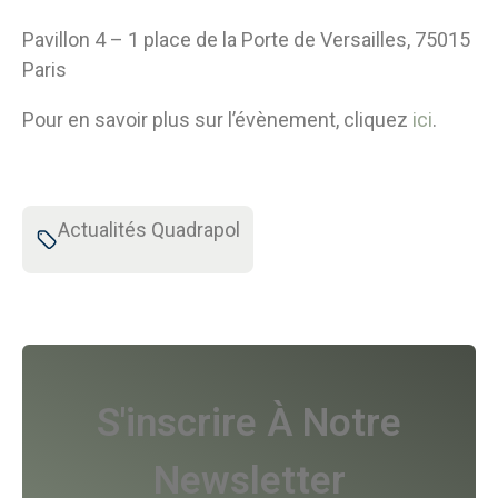
Pavillon 4 – 1 place de la Porte de Versailles, 75015
Paris
Pour en savoir plus sur l’évènement, cliquez
ici
.
Actualités Quadrapol
S'inscrire À Notre
Newsletter