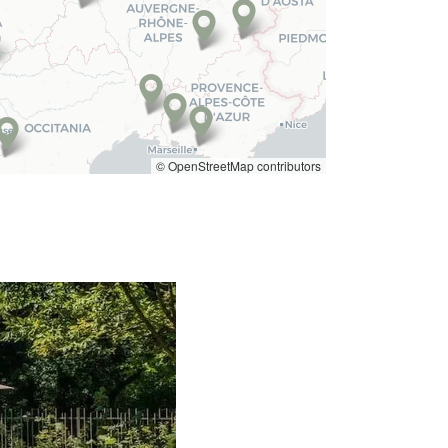
© OpenStreetMap contributors