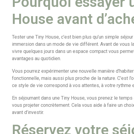
Pourquoi essayer 
House avant d’ache
Tester une Tiny House, c’est bien plus qu’un simple séjour :
immersion dans un mode de vie différent. Avant de vous la
vivre quelques jours dans un espace compact vous perm
avantages au quotidien.
Vous pourrez expérimenter une nouvelle manière d’habiter 
fonctionnelle, mais aussi plus proche de la nature. C’est l’o
ce style de vie correspond à vos attentes, à votre rythme 
En séjournant dans une Tiny House, vous prenez le temps d
vous projeter concrètement. Cela vous aide à faire un choix
avant d’investir.
Réservez votre séj