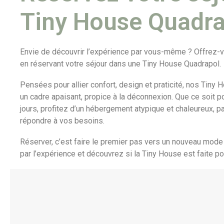
Tiny House Quadra
Envie de découvrir l’expérience par vous-même ? Offrez-
en réservant votre séjour dans une Tiny House Quadrapol.
Pensées pour allier confort, design et praticité, nos Tiny
un cadre apaisant, propice à la déconnexion. Que ce soit
jours, profitez d’un hébergement atypique et chaleureux, p
répondre à vos besoins.
Réserver, c’est faire le premier pas vers un nouveau mode
par l’expérience et découvrez si la Tiny House est faite po