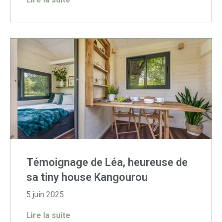
Témoignage de Léa, heureuse de
sa tiny house Kangourou
5 juin 2025
Lire la suite