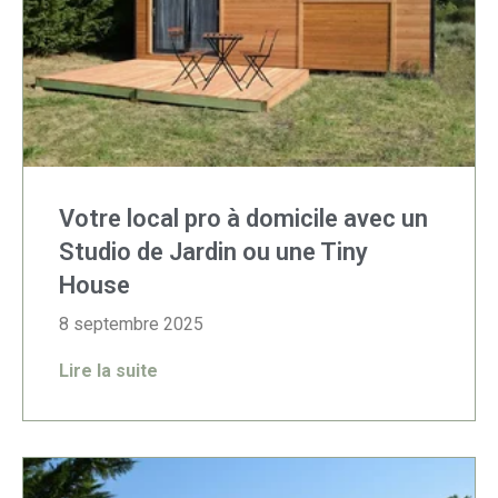
Votre local pro à domicile avec un
Studio de Jardin ou une Tiny
House
8 septembre 2025
Lire la suite