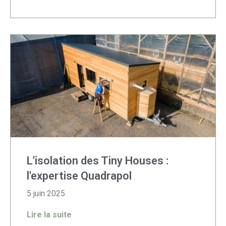
L'isolation des Tiny Houses :
l'expertise Quadrapol
5 juin 2025
Lire la suite