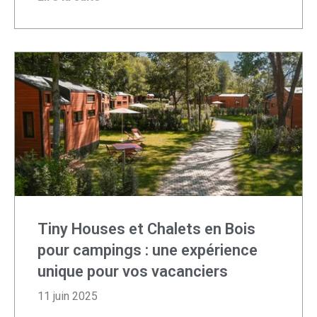
Tiny Houses et Chalets en Bois
pour campings : une expérience
unique pour vos vacanciers
11 juin 2025