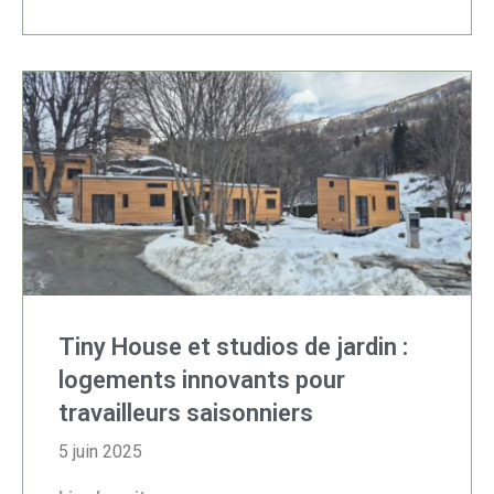
Tiny House et studios de jardin :
logements innovants pour
travailleurs saisonniers
5 juin 2025