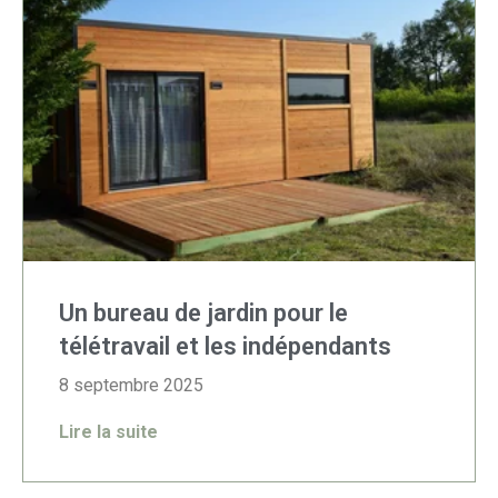
Un bureau de jardin pour le
télétravail et les indépendants
8 septembre 2025
Lire la suite