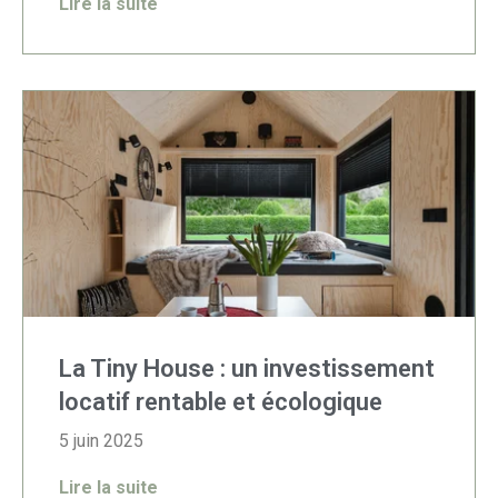
Lire la suite
La Tiny House : un investissement
locatif rentable et écologique
5 juin 2025
Lire la suite