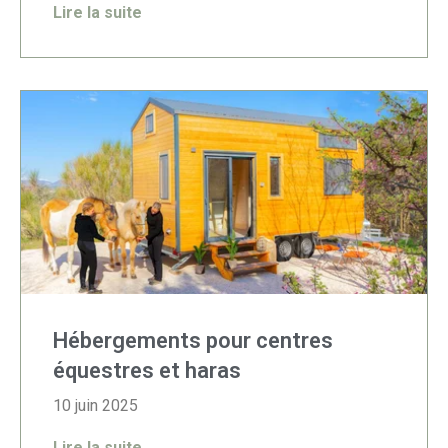
Lire la suite
Hébergements pour centres
équestres et haras
10 juin 2025
Lire la suite