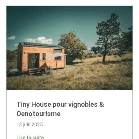
Tiny House pour vignobles &
Oenotourisme
13 juin 2025
Lire la suite