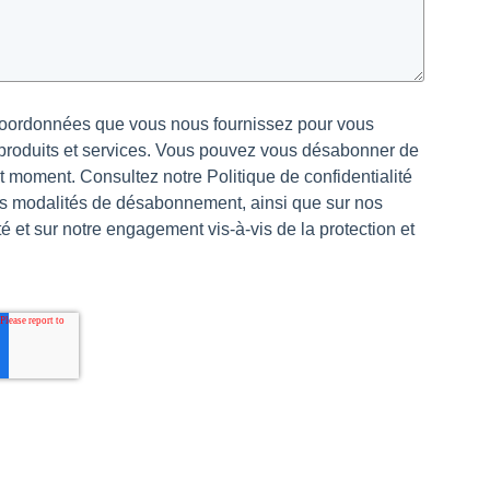
oordonnées que vous nous fournissez pour vous
 produits et services. Vous pouvez vous désabonner de
 moment. Consultez notre Politique de confidentialité
os modalités de désabonnement, ainsi que sur nos
té et sur notre engagement vis-à-vis de la protection et