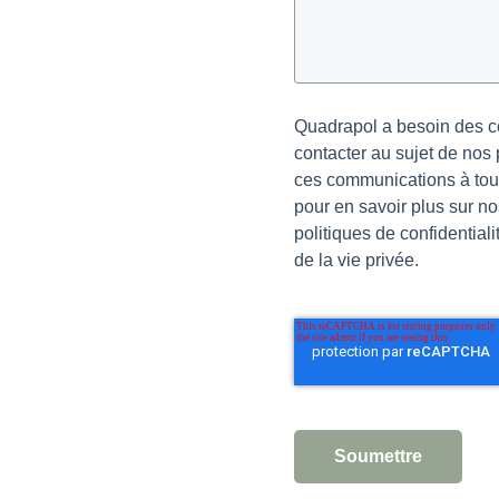
Quadrapol a besoin des c
contacter au sujet de nos
ces communications à tout
pour en savoir plus sur n
politiques de confidentiali
de la vie privée.
Soumettre