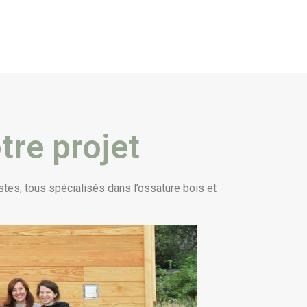
tre projet
stes, tous spécialisés dans l’ossature bois et