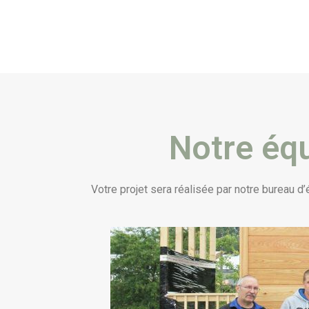
Notre équ
Votre projet sera réalisée par notre bureau d