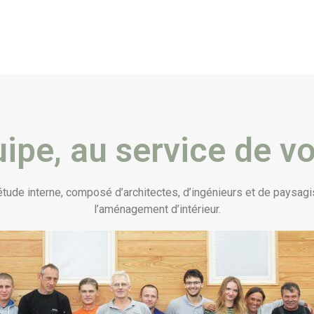
ipe, au service de vo
’étude interne, composé d’architectes, d’ingénieurs et de paysagi
l’aménagement d’intérieur.