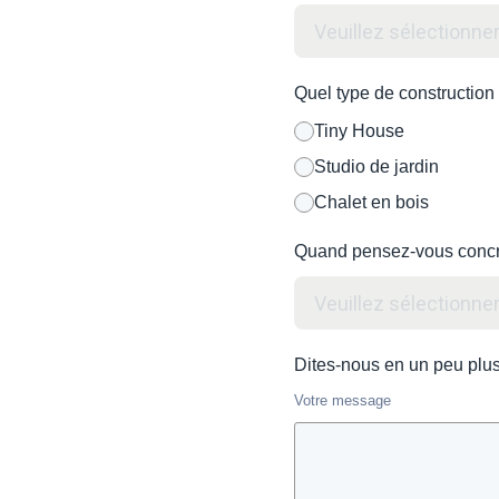
Quel type de construction
Tiny House
Studio de jardin
Chalet en bois
Quand pensez-vous concrét
Dites-nous en un peu plus 
Votre message