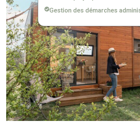
Gestion des démarches adminis