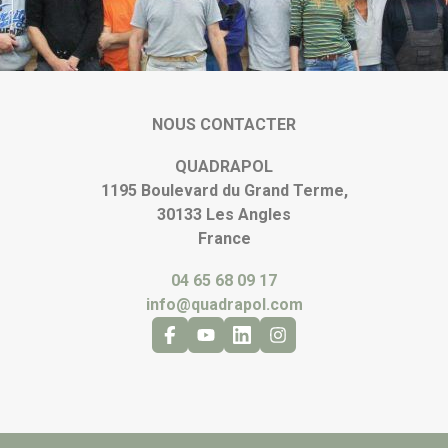
NOUS CONTACTER
QUADRAPOL
1195 Boulevard du Grand Terme,
30133 Les Angles
France
04 65 68 09 17
info@quadrapol.com