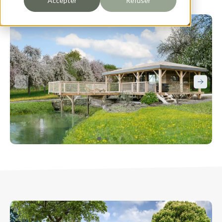
Accepter
Refuser