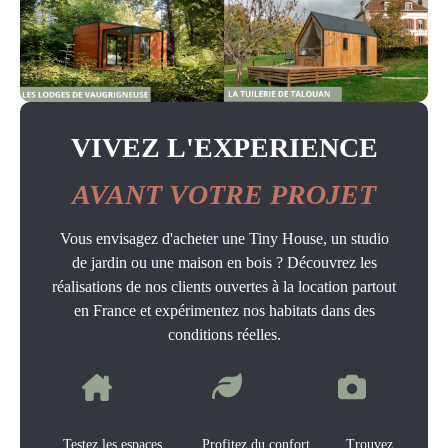
VIVEZ L'EXPERIENCE
AVANT VOTRE PROJET
Vous envisagez d'acheter une Tiny House, un studio
de jardin ou une maison en bois ? Découvrez les
réalisations de nos clients ouvertes à la location partout
en France et expérimentez nos habitats dans des
conditions réelles.
Testez les espaces Profitez du confort Trouvez