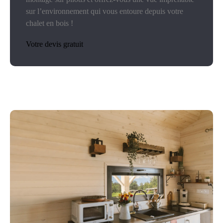
sur l’environnement qui vous entoure depuis votre
chalet en bois !
Votre devis gratuit