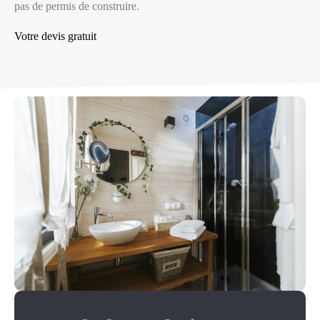
pas de permis de construire.
Votre devis gratuit