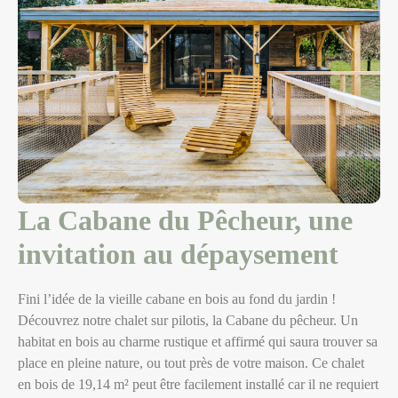
La Cabane du Pêcheur, une
invitation au dépaysement
Fini l’idée de la vieille cabane en bois au fond du jardin !
Découvrez notre chalet sur pilotis, la Cabane du pêcheur. Un
habitat en bois au charme rustique et affirmé qui saura trouver sa
place en pleine nature, ou tout près de votre maison. Ce chalet
en bois de 19,14 m² peut être facilement installé car il ne requiert