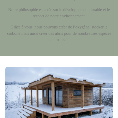
Notre philosophie est axée sur le développement durable et le
respect de notre environnement.
Grâce à vous, nous pouvons créer de l’oxygène, stocker le
carbone mais aussi créer des abris pour de nombreuses espèces
animales !