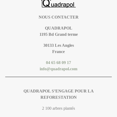
NOUS CONTACTER
QUADRAPOL
1195 Bd Grand terme
30133 Les Angles
France
04 65 68 09 17
info@quadrapol.com
QUADRAPOL S’ENGAGE POUR LA
REFORESTATION
2 100 arbres plantés