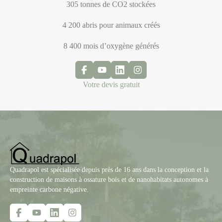
305 tonnes de CO2 stockées
4 200 abris pour animaux créés
8 400 mois d’oxygène générés
Votre devis gratuit
Quadrapol est spécialisée depuis près de 16 ans dans la conception et la
construction de maisons à ossature bois et de nanohabitats autonomes à
empreinte carbone négative.