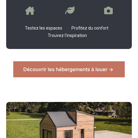
Testez les espaces Profitez du confort
Trouvez l'inspiration