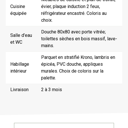
Cuisine
évier, plaque induction 2 feux,
équipée
réfrigérateur encastré. Coloris au
choix.
Douche 80x80 avec porte vitrée;
Salle d’eau
toilettes sèches en bois massif, lave-
et WC
mains.
Parquet en stratifié Krono, lambris en
Habillage
épicéa, PVC douche, appliques
intérieur
murales. Choix de coloris sur la
palette.
Livraison
2 à 3 mois