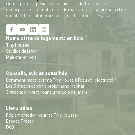
Quadrapol est spécialisée depuis près de 16 ans dans la
conception et la construction de maisons à ossature bois et de
nanohabitats autonomes à empreinte carbone négative.
Notre offre de logements en bois
Tiny Houses
Studios de jardin
Maisons en bois
Conseils, avis et actualités
Comment raccorder ma Tiny House à l’eau et l’électricité ?
Les 5 étapes de votre projet nano-habitat
3 raisons d'investir dans un studio de jardin
Liens utiles
Réglementation pour les Tiny Houses
Espace Presse
FAQ