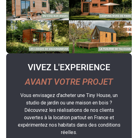
VIVEZ L'EXPERIENCE
AVANT VOTRE PROJET
Vous envisagez d'acheter une Tiny House, un
studio de jardin ou une maison en bois ?
Découvrez les réalisations de nos clients
ouvertes à la location partout en France et
expérimentez nos habitats dans des conditions
réelles.