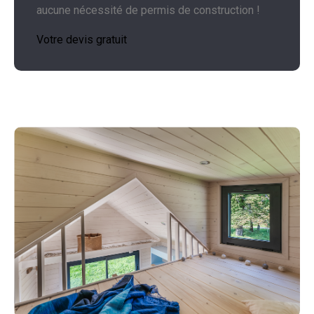
aucune nécessité de permis de construction !
Votre devis gratuit