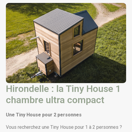
Hirondelle : la Tiny House 1
chambre ultra compact
Une Tiny House pour 2 personnes
Vous recherchez une Tiny House pour 1 à 2 personnes ?