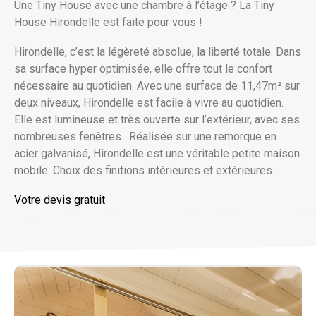
Une Tiny House avec une chambre à l’étage ? La Tiny
House Hirondelle est faite pour vous !
Hirondelle, c’est la légèreté absolue, la liberté totale. Dans
sa surface hyper optimisée, elle offre tout le confort
nécessaire au quotidien. Avec une surface de 11,47m² sur
deux niveaux, Hirondelle est facile à vivre au quotidien.
Elle est lumineuse et très ouverte sur l’extérieur, avec ses
nombreuses fenêtres. Réalisée sur une remorque en
acier galvanisé, Hirondelle est une véritable petite maison
mobile. Choix des finitions intérieures et extérieures.
Votre devis gratuit