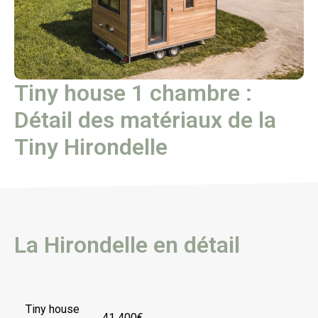
Tiny house 1 chambre :
Détail des matériaux de la
Tiny Hirondelle
La Hirondelle en détail
Tiny house
41 400€