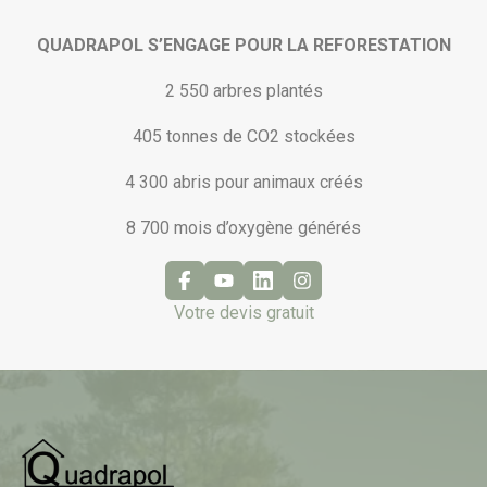
QUADRAPOL S’ENGAGE POUR LA REFORESTATION
2 550 arbres plantés
405 tonnes de CO2 stockées
4 300 abris pour animaux créés
8 700 mois d’oxygène générés
Votre devis gratuit