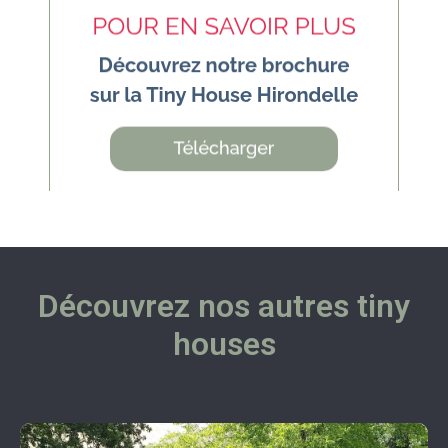
Découvrez nos autres tiny
houses