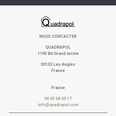
NOUS CONTACTER
QUADRAPOL
1195 Bd Grand terme
30133 Les Angles
France
France
04 65 68 09 17
info@quadrapol.com