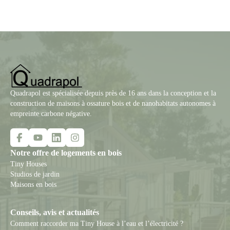
Quadrapol est spécialisée depuis près de 16 ans dans la conception et la
construction de maisons à ossature bois et de nanohabitats autonomes à
empreinte carbone négative.
Notre offre de logements en bois
Tiny Houses
Studios de jardin
Maisons en bois
Conseils, avis et actualités
Comment raccorder ma Tiny House à l’eau et l’électricité ?