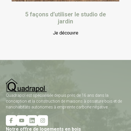
5 façons d’utiliser le studio de
jardin
Je découvre
Quadrapol est spécialisée depuis près de 16 ans dans la
conception et la construction de maisons à ossature bois et de
nanohabitats autonomes à empreinte carbone négative.
Notre offre de logements en bois