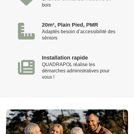
bois
20m², Plain Pied, PMR
Adaptés besoin d’accessibilité des
séniors
Installation rapide
QUADRAPOL réalise les
démarches administratives pour
vous !