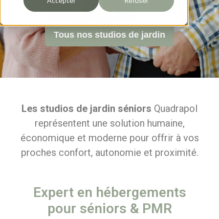
Accepter
Refuser
Tous nos studios de jardin
Les studios de jardin séniors
Quadrapol
représentent une solution humaine,
économique et moderne pour offrir à vos
proches confort, autonomie et proximité.
Expert en hébergements
pour séniors & PMR