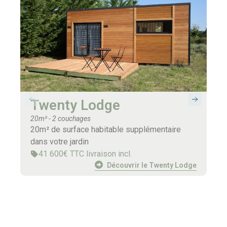
-
Twenty Lodge
20m² - 2 couchages
20m² de surface habitable supplémentaire
dans votre jardin
41 600€ TTC livraison incl.
Découvrir le Twenty Lodge