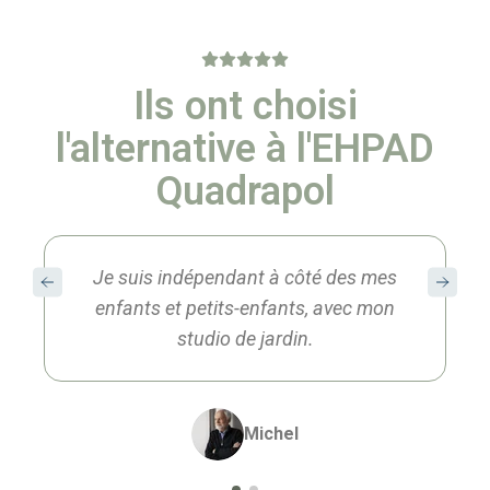
Ils ont choisi
l'alternative à l'EHPAD
Quadrapol
Je suis indépendant à côté des mes
enfants et petits-enfants, avec mon
studio de jardin.
Michel