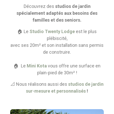
Découvrez des
studios de jardin
spécialement adaptés aux besoins des
familles et des seniors.
🏠 Le
Studio Twenty Lodge
est le plus
plébiscité,
avec ses 20m² et son installation sans permis
de construire.
🏠 Le
Mini Kota
vous offre une surface en
plain-pied de 30m² !
📐 Nous réalisons aussi des
studios de jardin
sur-mesure et personnalisés
!