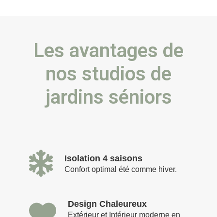
Les avantages de
nos studios de
jardins séniors
Isolation 4 saisons
Confort optimal été comme hiver.
Design Chaleureux
Extérieur et Intérieur moderne en