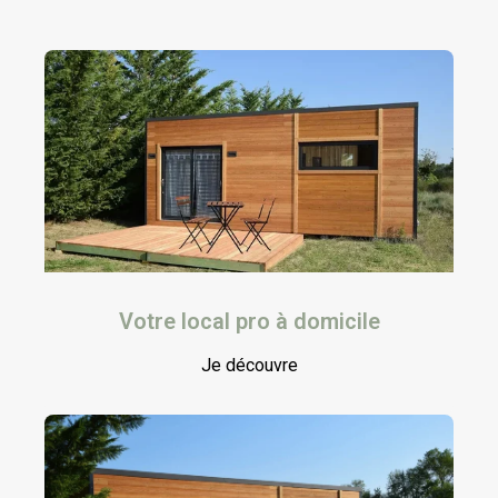
Votre local pro à domicile
Je découvre