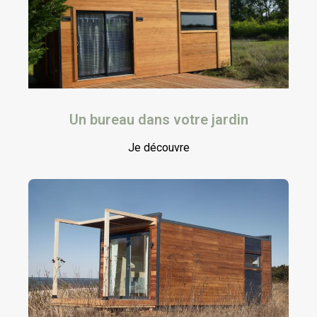
Un bureau dans votre jardin
Je découvre