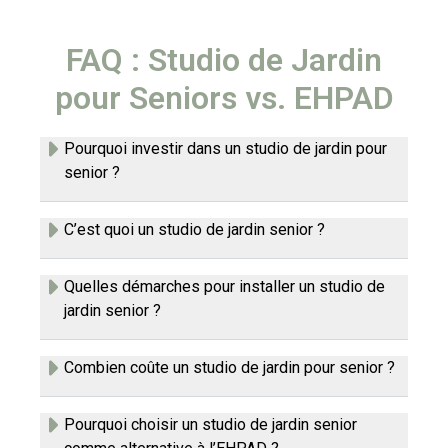
FAQ : Studio de Jardin
pour Seniors vs. EHPAD
Pourquoi investir dans un studio de jardin pour
senior ?
C’est quoi un studio de jardin senior ?
Quelles démarches pour installer un studio de
jardin senior ?
Combien coûte un studio de jardin pour senior ?
Pourquoi choisir un studio de jardin senior