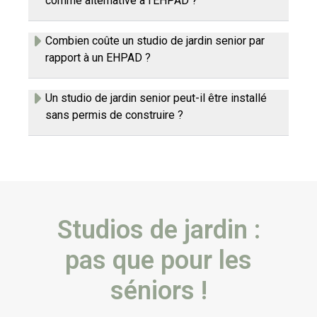
comme alternative à l’EHPAD ?
Combien coûte un studio de jardin senior par
rapport à un EHPAD ?
Un studio de jardin senior peut-il être installé
sans permis de construire ?
Studios de jardin :
pas que pour les
séniors !