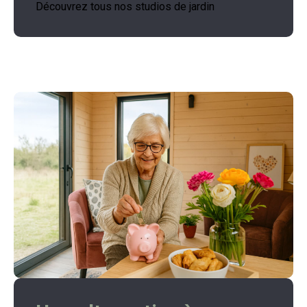
Découvrez tous nos studios de jardin